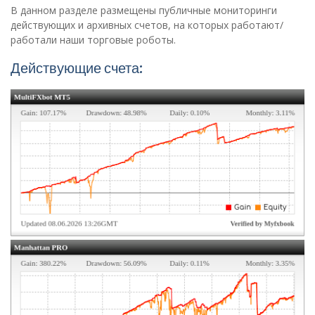
В данном разделе размещены публичные мониторинги
действующих и архивных счетов, на которых работают/
работали наши торговые роботы.
Действующие счета: