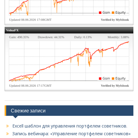
Свежие записи
Excell шаблон для управления портфелем советников.
Запись вебинара: «Управление портфелем советников»