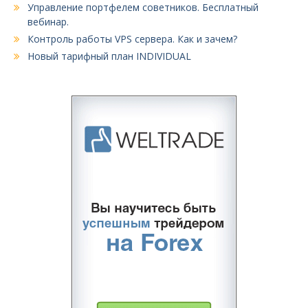
Управление портфелем советников. Бесплатный
вебинар.
Контроль работы VPS сервера. Как и зачем?
Новый тарифный план INDIVIDUAL