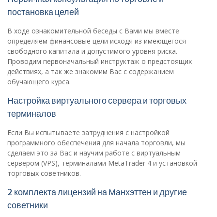
постановка целей
В ходе ознакомительной беседы с Вами мы вместе
определяем финансовые цели исходя из имеющегося
свободного капитала и допустимого уровня риска.
Проводим первоначальный инструктаж о предстоящих
действиях, а так же знакомим Вас с содержанием
обучающего курса.
Настройка виртуального сервера и торговых
терминалов
Если Вы испытываете затруднения с настройкой
программного обеспечения для начала торговли, мы
сделаем это за Вас и научим работе с виртуальным
сервером (VPS), терминалами MetaTrader 4 и установкой
торговых советников.
2 комплекта лицензий на Манхэттен и другие
советники