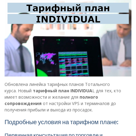
Обновлена линейка тарифных планов Тотального
курса. Новый
тарифный план INDIVIDUA
L для тех, кто
имеет возможности и желание для
полного
сопровождения
от настройки VPS и терминалов до
получения прибыли и выхода из просадок.
Подробные условия на тарифном плане:
Первичная консультация по торговле и