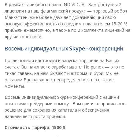
В рамках тарифного плана INDIVIDUAL Вам доступны 2
лицензии на наш флагманский продукт — торговый робот
Манхэттен, уже более двух лет доказывающий свою
высокую эффективность со средним показателем 15-20 %
прибыли ежемесячно, а так же по 2 комплекта лицензий на
другие советники.
Восемь индивидуальных Skype-конференций
После полной настройки и запуска торговли на Ваших
счетах, Вы начинаете зарабатывать. Но рынок — это не
тихая гавань, на нем бывают и шторма, и бури. Мы не
оставим Вас наедине с неопределенностью в такие
моменты.
Восемь индивидуальных Skype-конференций с нашими
опытными трейдерами помогут Вам принять правильное
решение для сохранения капитала и обеспечения
дальнейшего роста прибыли.
Стоимость тарифа: 1500 $