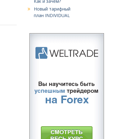
Как и зачем?
Новый тарифный
план INDIVIDUAL