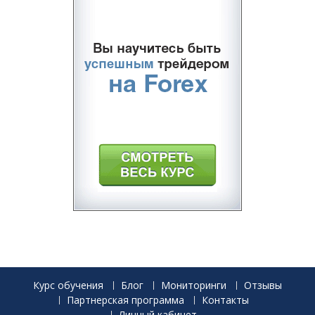
Курс обучения
Блог
Мониторинги
Отзывы
Партнерская программа
Контакты
Личный кабинет