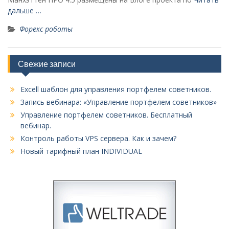
дальше …
Форекс роботы
Свежие записи
Excell шаблон для управления портфелем советников.
Запись вебинара: «Управление портфелем советников»
Управление портфелем советников. Бесплатный
вебинар.
Контроль работы VPS сервера. Как и зачем?
Новый тарифный план INDIVIDUAL