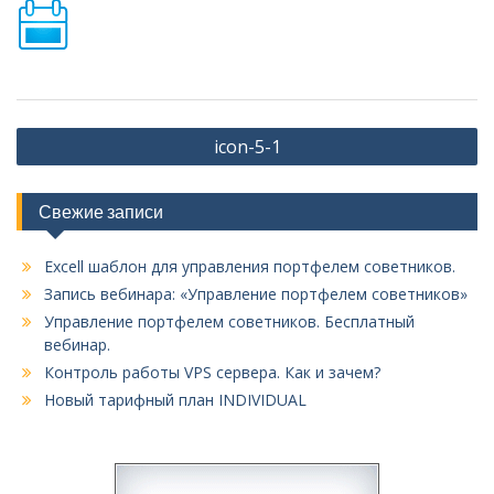
Навигация
icon-5-1
по
записям
Свежие записи
Excell шаблон для управления портфелем советников.
Запись вебинара: «Управление портфелем советников»
Управление портфелем советников. Бесплатный
вебинар.
Контроль работы VPS сервера. Как и зачем?
Новый тарифный план INDIVIDUAL