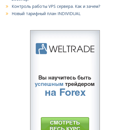
Контроль работы VPS сервера. Как и зачем?
Новый тарифный план INDIVIDUAL