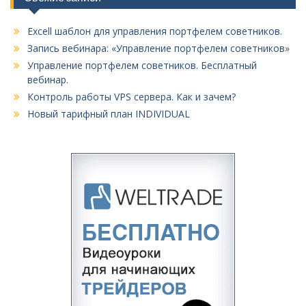
Excell шаблон для управления портфелем советников.
Запись вебинара: «Управление портфелем советников»
Управление портфелем советников. Бесплатный
вебинар.
Контроль работы VPS сервера. Как и зачем?
Новый тарифный план INDIVIDUAL