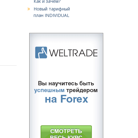
Как и зачем?
Новый тарифный
план INDIVIDUAL