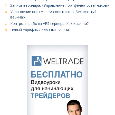
Запись вебинара: «Управление портфелем советников»
Управление портфелем советников. Бесплатный
вебинар.
Контроль работы VPS сервера. Как и зачем?
Новый тарифный план INDIVIDUAL