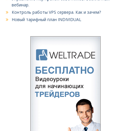
вебинар.
Контроль работы VPS сервера. Как и зачем?
Новый тарифный план INDIVIDUAL